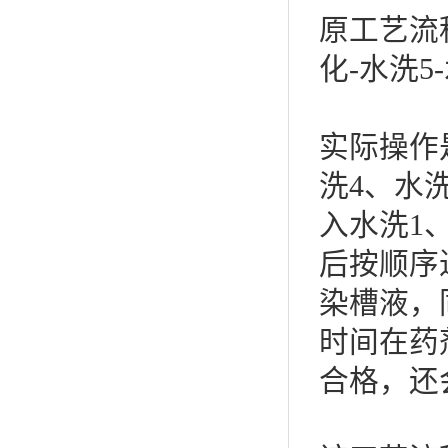
原工艺流程
化-水洗5
实际操作
洗4、水
入水洗1
后按顺序
染槽液，
时间在药
合格，还