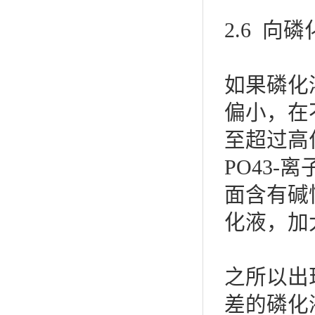
2.6 
如果磷化
偏小，在
至超过高
PO43
面含有碱
化液，加
之所以出
差的磷化