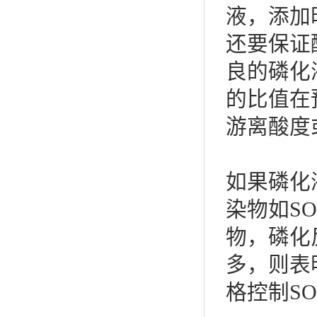
液，添加
还要保证
良的磷化
的比值在
游离酸度
如果磷化
染物如SO
物，磷化
多，则表
格控制SO