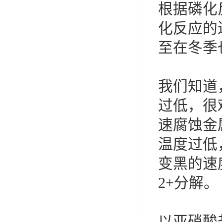
根据磷化
化反应的
至在冬季
我们知道
过低，很
速腐蚀金
温度过低，
变黑的速
2+分解。
以亚硝酸