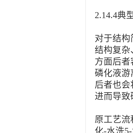
2.14.
对于结构
结构复杂
方面后者
磷化液游
后者也会
进而导致
原工艺流程
化-水洗5