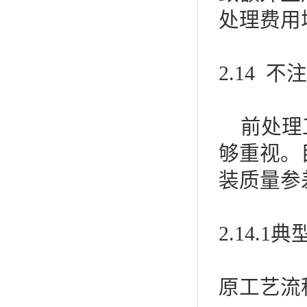
处理费用
2.14 
前处理工
够重视。
装质量参
2.14.
原工艺流