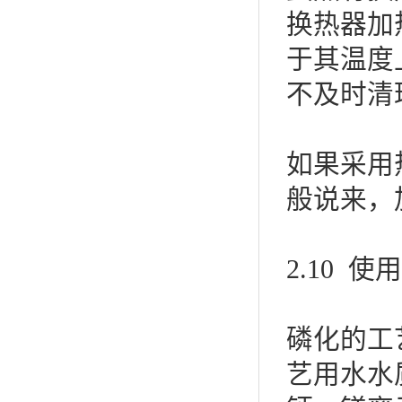
换热器加
于其温度
不及时清
如果采用
般说来，
2.10 
磷化的工
艺用水水质