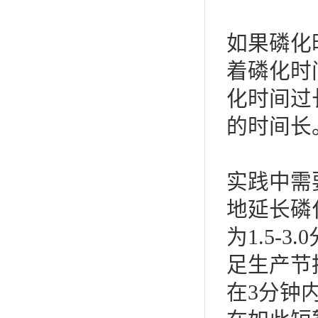
如果磷化
着磷化时
化时间过
的时间长
实践中需
地延长磷
为1.5-
足生产节
在3分钟