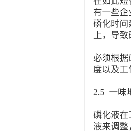
在如此短
有一些企
磷化时间
上，导致
必须根据
度以及工
2.5 一
磷化液在
液来调整