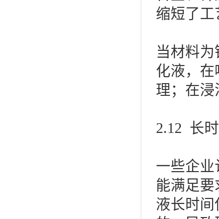
缩短了工
当材料为
化液，在
理；在浸
2.12
一些企业
能满足要
液长时间