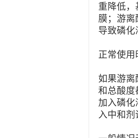
重降低，
膜；游离
导致磷化
正常使用时
如果游离
和总酸度
加入磷化
入中和剂