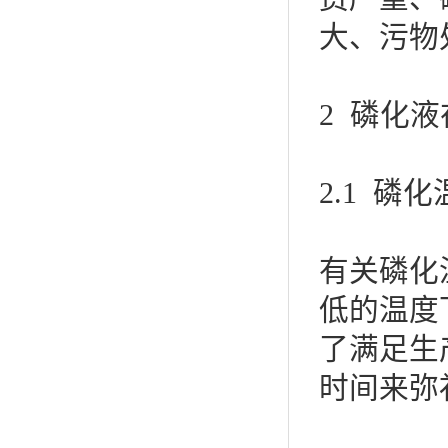
大、污物
2 磷化
2.1 磷
有关磷化
低的温度
了满足生
时间来弥