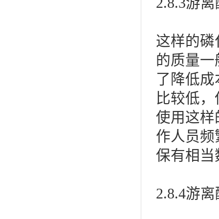
2.8.3
这样的磷
的质量一
了降低成
比较低，
使用这样
作人员频
保有相当
2.8.4