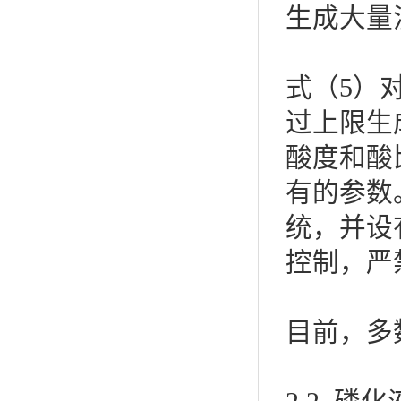
生成大量
式（5）
过上限生
酸度和酸
有的参数
统，并设
控制，严
目前，多