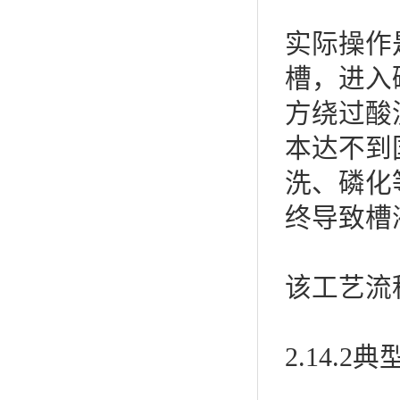
实际操作
槽，进入
方绕过酸
本达不到国
洗、磷化
终导致槽
该工艺流
2.14.