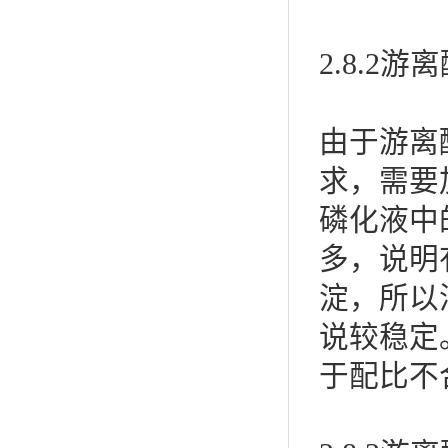
2.8.2
由于游离
求，需要
磷化液中
多，说明
淀，所以
说较稳定
于配比不